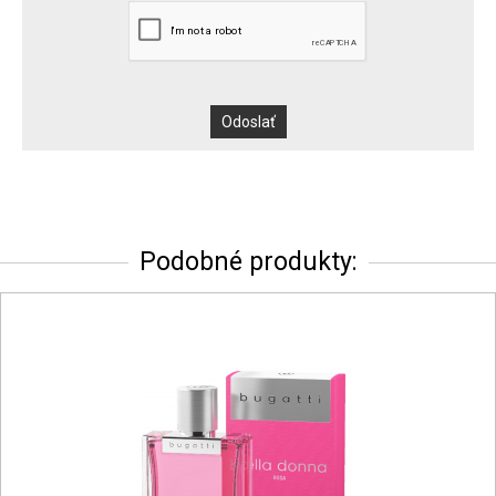
Podobné produkty: