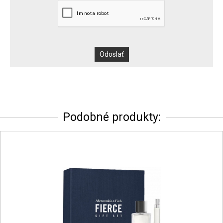
Podobné produkty: