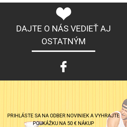
DAJTE O NÁS VEDIEŤ AJ
OSTATNÝM
PRIHLÁSTE SA NA ODBER NOVINIEK A VYHRAJTE
POUKÁŽKU NA 50 € NÁKUP