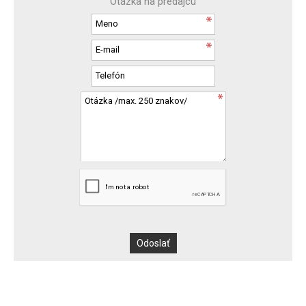
Otázka na predajcu