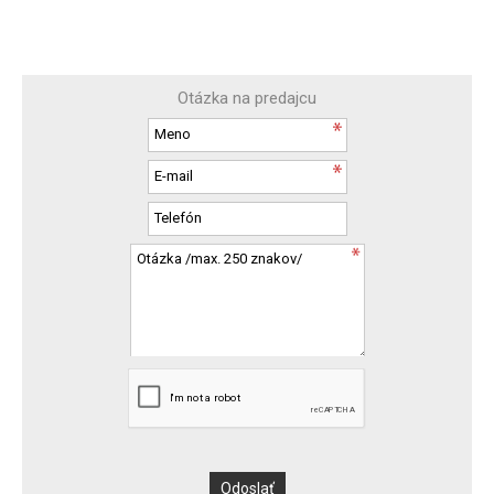
Otázka na predajcu