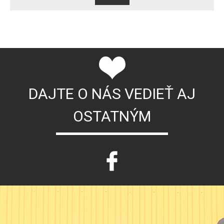
DAJTE O NÁS VEDIEŤ AJ
OSTATNÝM