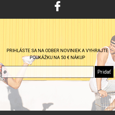
PRIHLÁSTE SA NA ODBER NOVINIEK A VYHRAJTE
POUKÁŽKU NA 50 € NÁKUP