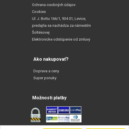
Ochrana osobných údajov
Cookies
Ul. J. Bottu 166/1, 934 01, Levice,
predajňa sa nachádza za námestím
Šoltésovej
Elektronicke odstúpenie od zmluvy
Ako nakupovať?
Doprava a ceny
Super ponuky
Možnosti platby