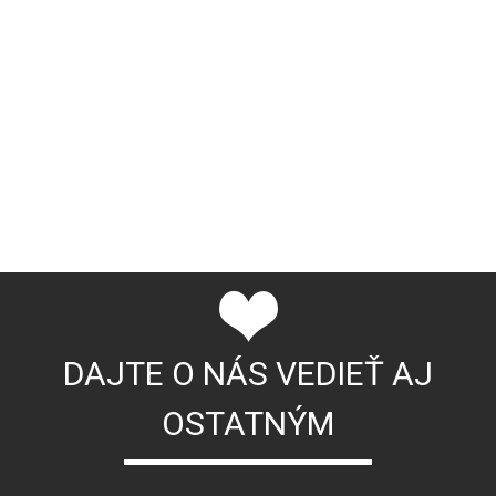
DAJTE O NÁS VEDIEŤ AJ
OSTATNÝM