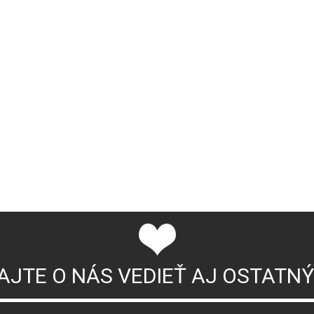
AJTE O NÁS VEDIEŤ AJ OSTATN