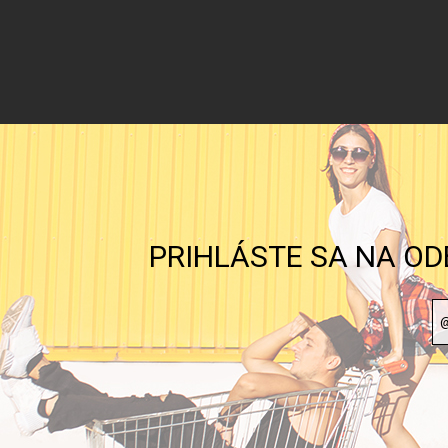
PRIHLÁSTE SA NA OD