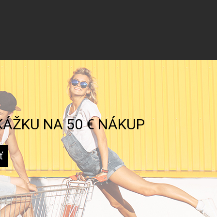
KÁŽKU NA 50 € NÁKUP