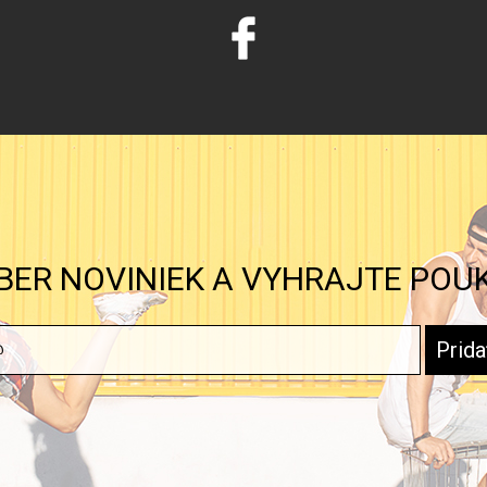
BER NOVINIEK A VYHRAJTE POU