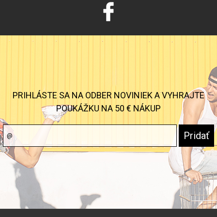
PRIHLÁSTE SA NA ODBER NOVINIEK A VYHRAJTE
POUKÁŽKU NA 50 € NÁKUP