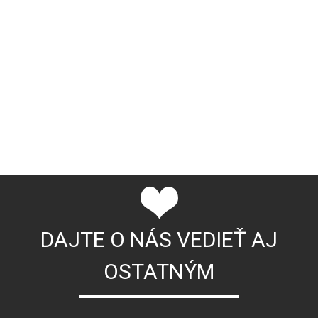
DAJTE O NÁS VEDIEŤ AJ
OSTATNÝM