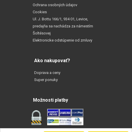
Ochrana osobných údajov
Cookies
Ul. J. Bottu 166/1, 934 01, Levice,
predajňa sa nachádza za námestím
Šoltésovej
Elektronicke odstúpenie od zmluvy
Ako nakupovať?
Doprava a ceny
Super ponuky
Možnosti platby