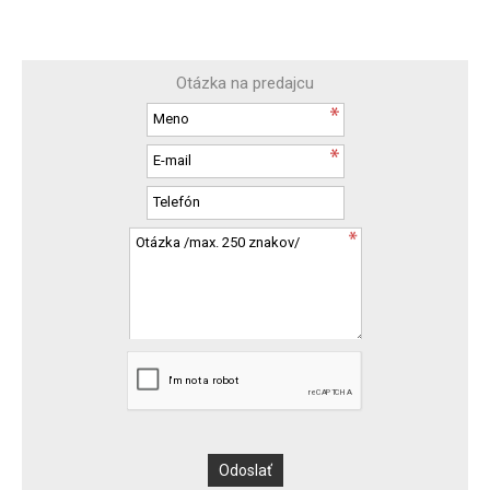
Otázka na predajcu