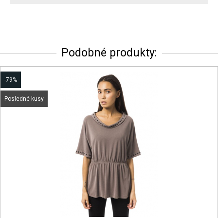
Podobné produkty:
-79%
Posledné kusy