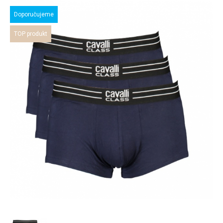
Doporučujeme
TOP produkt