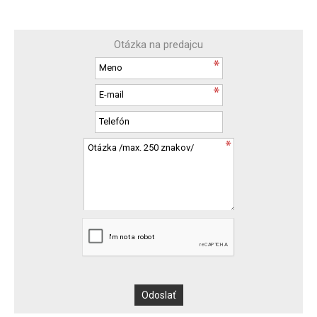
Otázka na predajcu