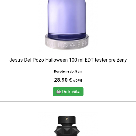
Jesus Del Pozo Halloween 100 ml EDT tester pre ženy
Doručenie do: 5 dní
28.90 €
s DPH