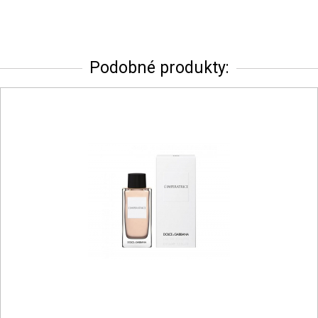
Podobné produkty: