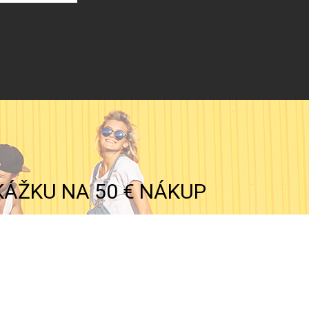
KÁŽKU NA 50 € NÁKUP