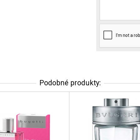
Podobné produkty: